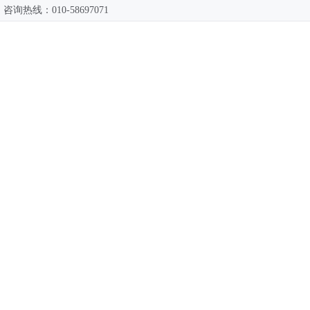
咨询热线：010-58697071